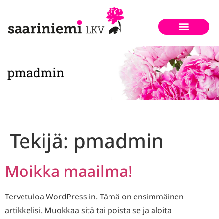
pmadmin
Tekijä:
pmadmin
Moikka maailma!
Tervetuloa WordPressiin. Tämä on ensimmäinen
artikkelisi. Muokkaa sitä tai poista se ja aloita